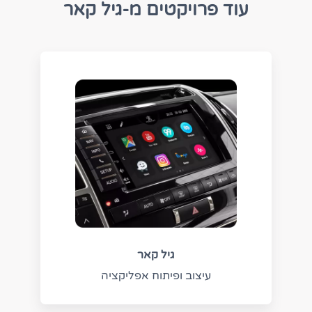
עוד פרויקטים מ-גיל קאר
גיל קאר
עיצוב ופיתוח אפליקציה