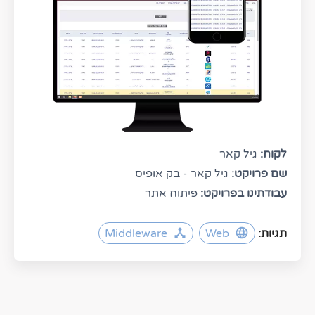
לקוח:
גיל קאר
שם פרויקט:
גיל קאר - בק אופיס
עבודתינו בפרויקט:
פיתוח אתר
תגיות:
Web
Middleware