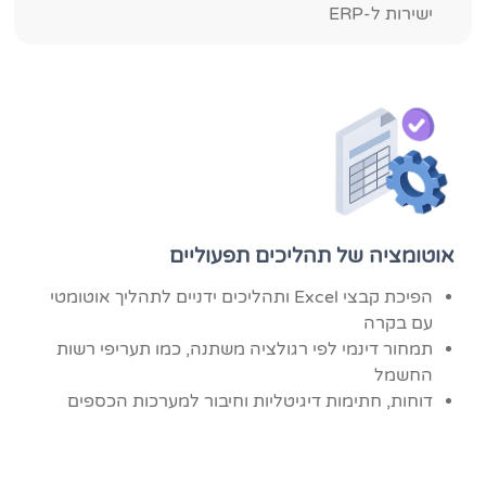
ישירות ל-ERP
אוטומציה של תהליכים תפעוליים
הפיכת קבצי Excel ותהליכים ידניים לתהליך אוטומטי
עם בקרה
תמחור דינמי לפי רגולציה משתנה, כמו תעריפי רשות
החשמל
דוחות, חתימות דיגיטליות וחיבור למערכות הכספים