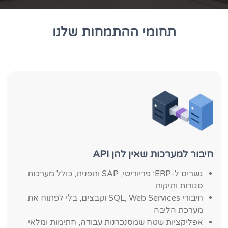
תחומי ההתמחות שלנו
חיבור למערכות שאין להן API
גשרים ל-ERP: פריוריטי, SAP ותפנית, כולל מערכות
סגורות ותיקות
חיבורי SQL, Web Services וקבצים, בלי לפתוח את
מערכת הליבה
אפליקציות שטח שמסנכרנות עבודה, חתימות ומלאי