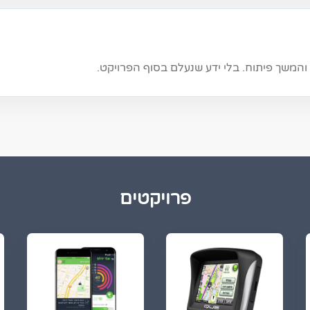
 והמשך פיתוח. בלי ידע שנעלם בסוף הפרויקט.
פרויקטים