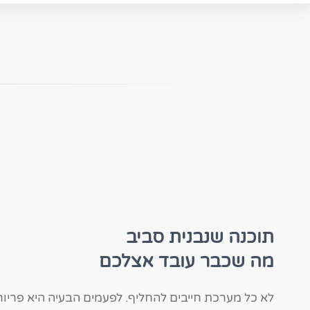
תוכנה שנבנית סביב
מה שכבר עובד אצלכם
לא כל מערכת חייבים להחליף. לפעמים הבעיה היא פריור