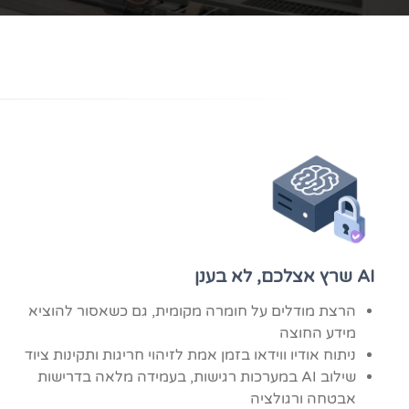
AI שרץ אצלכם, לא בענן
הרצת מודלים על חומרה מקומית, גם כשאסור להוציא
מידע החוצה
ניתוח אודיו ווידאו בזמן אמת לזיהוי חריגות ותקינות ציוד
שילוב AI במערכות רגישות, בעמידה מלאה בדרישות
אבטחה ורגולציה