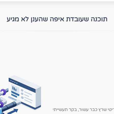
תוכנה שעובדת איפה שהענן לא מגיע
יטי שרץ כבר עשור, בקר תעשייתי