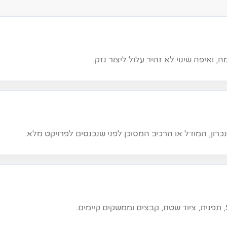
, ואיפה שינוי לא זהיר עלול ליצור נזק.