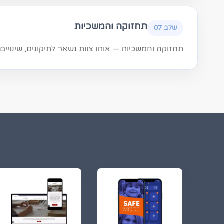
תחזוקה והמשכיות
שלב 07
תחזוקה והמשכיות — אותו צוות נשאר לתיקונים, שינויים