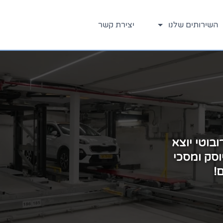
השירותים שלנו
יצירת קשר
חברת עופר שערים אוטומטיים הינה החברה
המובילה בתחום הדלתות והשערים האוטומטיים
על כל סוגיהם
עוד פרטים