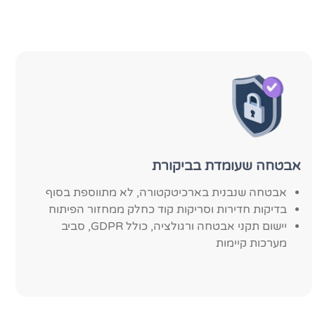
אבטחה שעומדת בביקורת
אבטחה שנבנית בארכיטקטורה, לא מתווספת בסוף
בדיקות חדירות וסריקות קוד כחלק ממחזור הפיתוח
יישום תקני אבטחה ורגולציה, כולל GDPR, סביב
מערכות קיימות