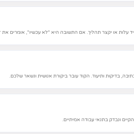
הקיים ונבדק בתנאי עבודה אמיתיים.