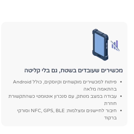
מכשירים שעובדים בשטח, גם בלי קליטה
פיתוח למכשירים מוקשחים וקיוסקים, כולל Android
בהתאמה מלאה
עבודה במצב מנותק, עם סנכרון אוטומטי כשהתקשורת
חוזרת
חיבור לחיישנים ומצלמות: NFC, GPS, BLE וסורקי
ברקוד