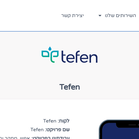
השירותים שלנו
יצירת קשר
Tefen
לקוח:
Tefen
שם פרויקט:
Tefen
עבודתינו בפרויקט:
אפיון, מחקר ובנ