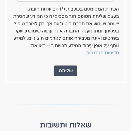
השדות המסומנים בכוכבית (*) הם שדות חובה.
בעצם שליחת הטופס הנך מסכים/ה כי המידע שמסרת
יישמר וישמש את חברת ביט ג'אם אך ורק לצורך טיפול
בפנייתך ומתן מענה. החברה אינה עושה שימוש שיווקי
בפרטים ואינה מעבירה אותם לגורמים חיצוניים. למידע
נוסף על אופן עיבוד המידע וזכויותיך – ראו את
מדיניות הפרטיות
.
שליחה
שאלות ותשובות