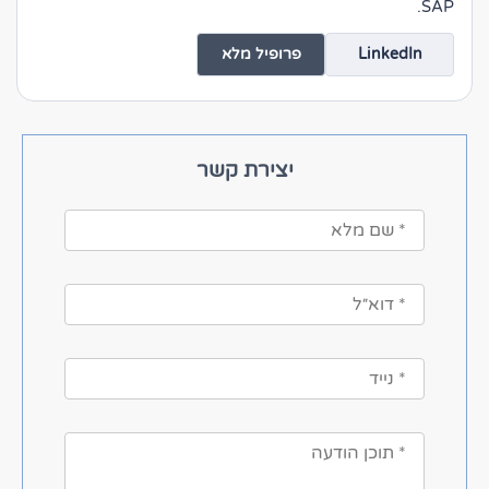
SAP.
LinkedIn
פרופיל מלא
יצירת קשר