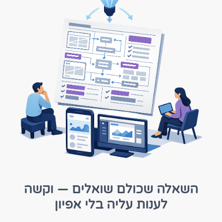
השאלה שכולם שואלים — וקשה
לענות עליה בלי אפיון