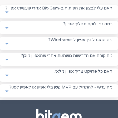
האם עלי לבצע את הפיתוח ב-Bit-Gem אחרי שעשיתי אפיון?
כמה זמן לוקח תהליך אפיון?
מה ההבדל בין אפיון ל-Wireframe?
מה קורה אם הדרישות משתנות אחרי שהאפיון מוכן?
האם כל פרויקט צריך אפיון מלא?
מה עדיף - להתחיל עם MVP קטן בלי אפיון או לאפיין לפני?