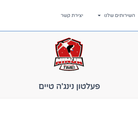
השירותים שלנו
יצירת קשר
פעלטון נינג'ה טיים