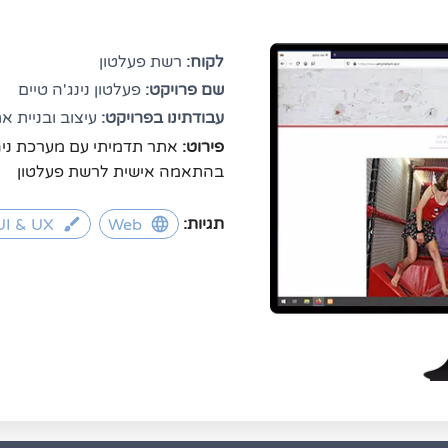
לקוח:
רשת פעלטון
שם פרויקט:
פעלטון נינג'ה טיים
עבודתינו בפרויקט:
עיצוב ובניית א
פירוט: 
בהתאמה אישית לרשת פעלטון
תגיות:
Web
UI & UX