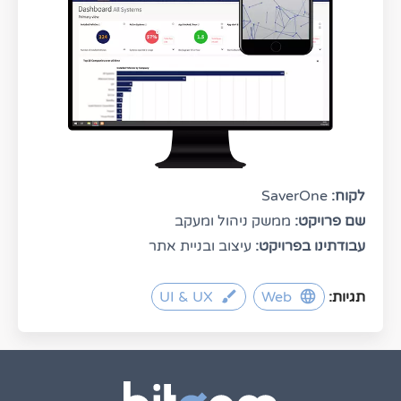
לקוח:
SaverOne
שם פרויקט:
ממשק ניהול ומעקב
עבודתינו בפרויקט:
עיצוב ובניית אתר
תגיות:
Web
UI & UX