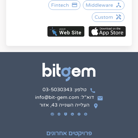
Fintech
Middleware
Custom
טלפון: 03-5030343
דוא"ל: info@bit-gem.com
העלייה השנייה 43, אזור
פרויקטים אחרונים