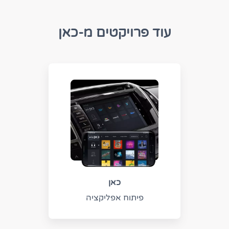
עוד פרויקטים מ-כאן
כאן
פיתוח אפליקציה