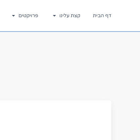
דלג
לתוכן
דף הבית
קצת עלינו
פרויקטים