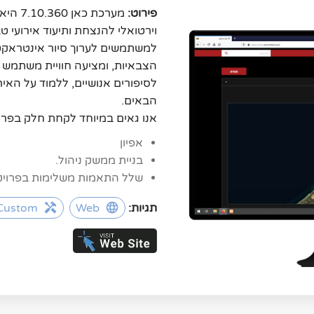
פירוט: 
אנו גאים במיוחד לקחת חלק בפרו
אפיון
בניית ממשק ניהול.
שלל התאמות משלימות בפרויקט 
תגיות:
Web
Custom