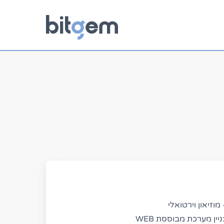
יין מערכת מבוססת WEB