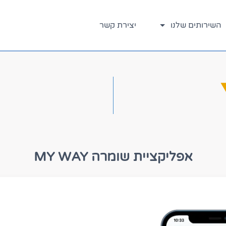
השירותים שלנו
יצירת קשר
אפליקציית שומרה MY WAY