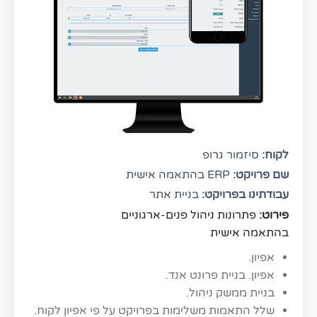
לקוח:
סיזמור גרופ
שם פרויקט:
ERP בהתאמה אישית
עבודתינו בפרויקט:
בניית אתר
פירוט: 
בהתאמה אישית
אפיון.
אפיון. בניית פרונט אנד.
בניית ממשק ניהול.
שלל התאמות משלימות בפרויקט על פי אפיון לקוח.