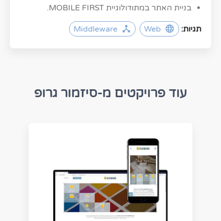
בניית האתר במתודולוגיית MOBILE FIRST.
תגיות:
Web
Middleware
עוד פרויקטים מ-סיזמור גרופ