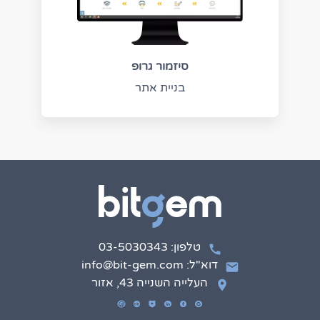
סיזמור גרופ
בניית אתר
טלפון: 03-5030343
דוא"ל: info@bit-gem.com
העלייה השנייה 43, אזור